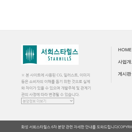
HOME
사업개
게시판
※ 본 사이트에 사용된 CG, 일러스트, 이미지
등은 소비자의 이해를 돕기 위한 것으로 실제
와 차이가 있을 수 있으며 개발주체 및 관계기
관의 사정에 따라 변경될 수 있습니다.
화성 서희스타힐스 6차 분양 관련 자세한 안내를 도와드립니다
COPYRI