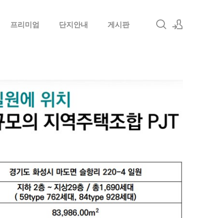
프리미엄
단지안내
게시판
로그인
회원가입