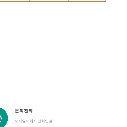
문의전화
모바일터치시 전화연결