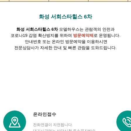
화성 서희스타힐스 6차
화성 서희스타힐스 6차
모델하우스는 관람객의 안전과
코로나19 감염 확산방지를 위하여
방문예약제
로 운영됩니다.
안내번호 또는 온라인 방문예약을 이용하시면
전문상담사가 자세한 안내 및 빠른 관람을 도와드립니다.
온라인접수
전화연결이 지연됩니다.
대기시간없는 상담신청,주소문자발송